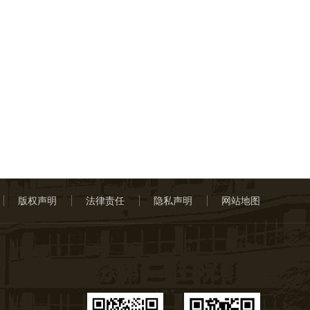
版权声明
法律责任
隐私声明
网站地图