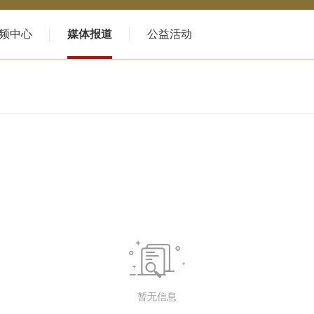
频中心
媒体报道
公益活动

暂无信息